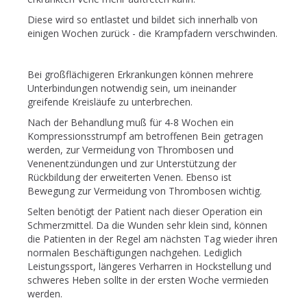
Diese wird so entlastet und bildet sich innerhalb von
einigen Wochen zurück - die Krampfadern verschwinden.
Bei großflächigeren Erkrankungen können mehrere
Unterbindungen notwendig sein, um ineinander
greifende Kreisläufe zu unterbrechen.
Nach der Behandlung muß für 4-8 Wochen ein
Kompressionsstrumpf am betroffenen Bein getragen
werden, zur Vermeidung von Thrombosen und
Venenentzündungen und zur Unterstützung der
Rückbildung der erweiterten Venen. Ebenso ist
Bewegung zur Vermeidung von Thrombosen wichtig.
Selten benötigt der Patient nach dieser Operation ein
Schmerzmittel. Da die Wunden sehr klein sind, können
die Patienten in der Regel am nächsten Tag wieder ihren
normalen Beschäftigungen nachgehen. Lediglich
Leistungssport, längeres Verharren in Hockstellung und
schweres Heben sollte in der ersten Woche vermieden
werden.