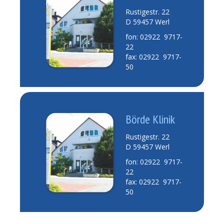
Rustigestr. 22
D 59457 Werl
fon: 02922 9717-
22
fax: 02922 9717-
50
Börde Klinik
Rustigestr. 22
D 59457 Werl
fon: 02922 9717-
22
fax: 02922 9717-
50