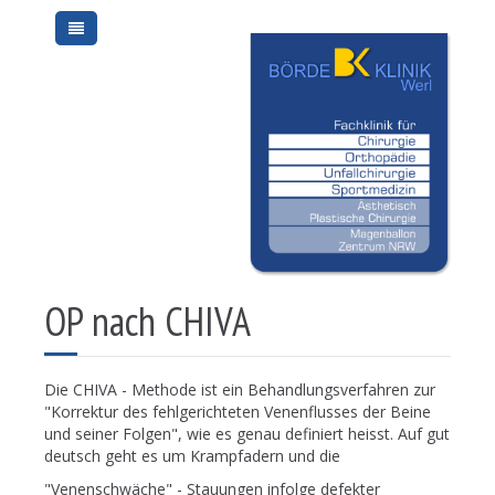
OP nach CHIVA
Die CHIVA - Methode ist ein Behandlungsverfahren zur
"Korrektur des fehlgerichteten Venenflusses der Beine
und seiner Folgen", wie es genau definiert heisst. Auf gut
deutsch geht es um Krampfadern und die
"Venenschwäche" - Stauungen infolge defekter