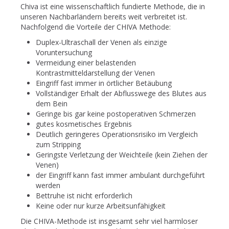
Chiva ist eine wissenschaftlich fundierte Methode, die in
unseren Nachbarländern bereits weit verbreitet ist.
Nachfolgend die Vorteile der CHIVA Methode:
Duplex-Ultraschall der Venen als einzige
Voruntersuchung
Vermeidung einer belastenden
Kontrastmitteldarstellung der Venen
Eingriff fast immer in örtlicher Betäubung
Vollständiger Erhalt der Abflusswege des Blutes aus
dem Bein
Geringe bis gar keine postoperativen Schmerzen
gutes kosmetisches Ergebnis
Deutlich geringeres Operationsrisiko im Vergleich
zum Stripping
Geringste Verletzung der Weichteile (kein Ziehen der
Venen)
der Eingriff kann fast immer ambulant durchgeführt
werden
Bettruhe ist nicht erforderlich
Keine oder nur kurze Arbeitsunfähigkeit
Die CHIVA-Methode ist insgesamt sehr viel harmloser