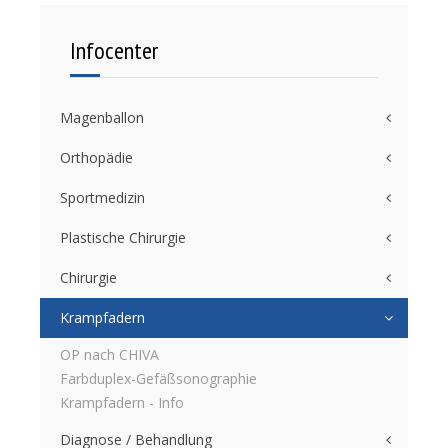
Infocenter
Magenballon
Orthopädie
Sportmedizin
Plastische Chirurgie
Chirurgie
Krampfadern
OP nach CHIVA
Farbduplex-Gefäßsonographie
Krampfadern - Info
Diagnose / Behandlung