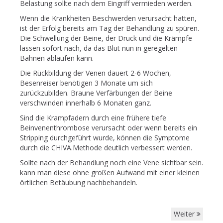
Belastung sollte nach dem Eingriff vermieden werden.
Wenn die Krankheiten Beschwerden verursacht hatten,
ist der Erfolg bereits am Tag der Behandlung zu spüren.
Die Schwellung der Beine, der Druck und die Krämpfe
lassen sofort nach, da das Blut nun in geregelten
Bahnen ablaufen kann.
Die Rückbildung der Venen dauert 2-6 Wochen,
Besenreiser benötigen 3 Monate um sich
zurückzubilden. Braune Verfärbungen der Beine
verschwinden innerhalb 6 Monaten ganz.
Sind die Krampfadern durch eine frühere tiefe
Beinvenenthrombose verursacht oder wenn bereits ein
Stripping durchgeführt wurde, können die Symptome
durch die CHIVA.Methode deutlich verbessert werden.
Sollte nach der Behandlung noch eine Vene sichtbar sein.
kann man diese ohne großen Aufwand mit einer kleinen
örtlichen Betäubung nachbehandeln.
Weiter