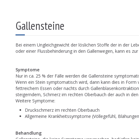
Gallensteine
Bei einem Ungleichgewicht der löslichen Stoffe der in der Lebe
oder einer Flussbehinderung in den Gallenwegen, kann es zu
Symptome
Nur in ca. 25 % der Fälle werden die Gallensteine symptomati
Wenn ein Stein symptomatisch wird, dann kann dies in Form
fettreichem Essen oder nachts durch Gallenblasenkontraktione
steigerndem, Schmerz im rechten Oberbauch der auch in den 
Weitere Symptome:
Druckschmerz im rechten Oberbauch
Allgemeine Krankheitssymptome (Völlegefühl, Blähungen,
Behandlung