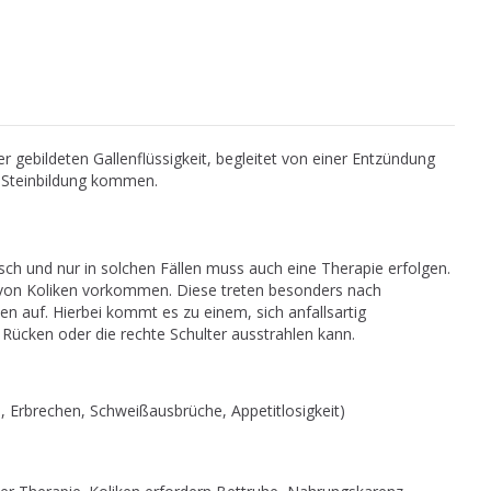
r gebildeten Gallenflüssigkeit, begleitet von einer Entzündung
r Steinbildung kommen.
sch und nur in solchen Fällen muss auch eine Therapie erfolgen.
 von Koliken vorkommen. Diese treten besonders nach
n auf. Hierbei kommt es zu einem, sich anfallsartig
Rücken oder die rechte Schulter ausstrahlen kann.
 Erbrechen, Schweißausbrüche, Appetitlosigkeit)