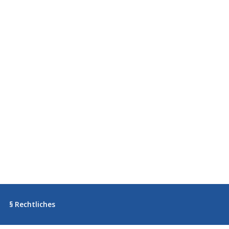
§ Rechtliches