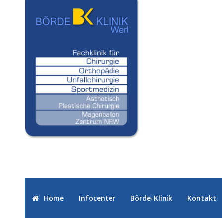
Home
Infocenter
Börde-Klinik
Kontakt