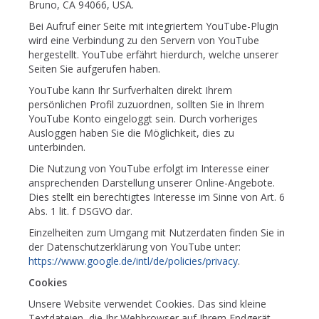
Bruno, CA 94066, USA.
Bei Aufruf einer Seite mit integriertem YouTube-Plugin
wird eine Verbindung zu den Servern von YouTube
hergestellt. YouTube erfährt hierdurch, welche unserer
Seiten Sie aufgerufen haben.
YouTube kann Ihr Surfverhalten direkt Ihrem
persönlichen Profil zuzuordnen, sollten Sie in Ihrem
YouTube Konto eingeloggt sein. Durch vorheriges
Ausloggen haben Sie die Möglichkeit, dies zu
unterbinden.
Die Nutzung von YouTube erfolgt im Interesse einer
ansprechenden Darstellung unserer Online-Angebote.
Dies stellt ein berechtigtes Interesse im Sinne von Art. 6
Abs. 1 lit. f DSGVO dar.
Einzelheiten zum Umgang mit Nutzerdaten finden Sie in
der Datenschutzerklärung von YouTube unter:
https://www.google.de/intl/de/policies/privacy
.
Cookies
Unsere Website verwendet Cookies. Das sind kleine
Textdateien, die Ihr Webbrowser auf Ihrem Endgerät