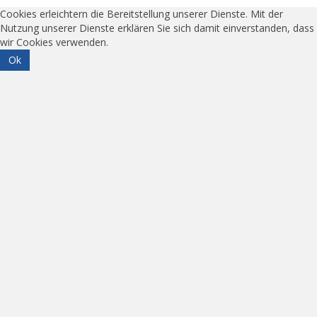
Cookies erleichtern die Bereitstellung unserer Dienste. Mit der
Nutzung unserer Dienste erklären Sie sich damit einverstanden, dass
wir Cookies verwenden.
Ok