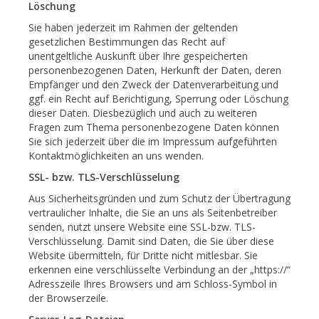
Löschung
Sie haben jederzeit im Rahmen der geltenden
gesetzlichen Bestimmungen das Recht auf
unentgeltliche Auskunft über Ihre gespeicherten
personenbezogenen Daten, Herkunft der Daten, deren
Empfänger und den Zweck der Datenverarbeitung und
ggf. ein Recht auf Berichtigung, Sperrung oder Löschung
dieser Daten. Diesbezüglich und auch zu weiteren
Fragen zum Thema personenbezogene Daten können
Sie sich jederzeit über die im Impressum aufgeführten
Kontaktmöglichkeiten an uns wenden.
SSL- bzw. TLS-Verschlüsselung
Aus Sicherheitsgründen und zum Schutz der Übertragung
vertraulicher Inhalte, die Sie an uns als Seitenbetreiber
senden, nutzt unsere Website eine SSL-bzw. TLS-
Verschlüsselung. Damit sind Daten, die Sie über diese
Website übermitteln, für Dritte nicht mitlesbar. Sie
erkennen eine verschlüsselte Verbindung an der „https://“
Adresszeile Ihres Browsers und am Schloss-Symbol in
der Browserzeile.