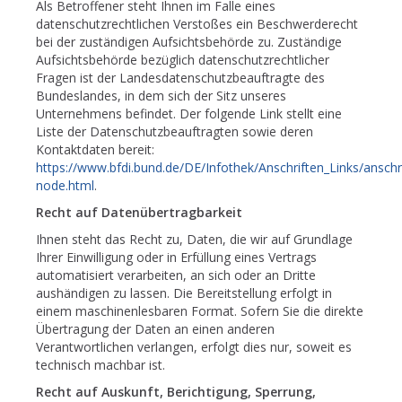
Als Betroffener steht Ihnen im Falle eines
datenschutzrechtlichen Verstoßes ein Beschwerderecht
bei der zuständigen Aufsichtsbehörde zu. Zuständige
Aufsichtsbehörde bezüglich datenschutzrechtlicher
Fragen ist der Landesdatenschutzbeauftragte des
Bundeslandes, in dem sich der Sitz unseres
Unternehmens befindet. Der folgende Link stellt eine
Liste der Datenschutzbeauftragten sowie deren
Kontaktdaten bereit:
https://www.bfdi.bund.de/DE/Infothek/Anschriften_Links/anschri
node.html
.
Recht auf Datenübertragbarkeit
Ihnen steht das Recht zu, Daten, die wir auf Grundlage
Ihrer Einwilligung oder in Erfüllung eines Vertrags
automatisiert verarbeiten, an sich oder an Dritte
aushändigen zu lassen. Die Bereitstellung erfolgt in
einem maschinenlesbaren Format. Sofern Sie die direkte
Übertragung der Daten an einen anderen
Verantwortlichen verlangen, erfolgt dies nur, soweit es
technisch machbar ist.
Recht auf Auskunft, Berichtigung, Sperrung,