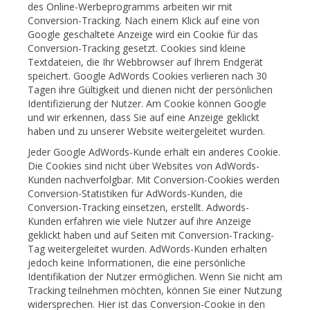
des Online-Werbeprogramms arbeiten wir mit
Conversion-Tracking. Nach einem Klick auf eine von
Google geschaltete Anzeige wird ein Cookie für das
Conversion-Tracking gesetzt. Cookies sind kleine
Textdateien, die Ihr Webbrowser auf Ihrem Endgerät
speichert. Google AdWords Cookies verlieren nach 30
Tagen ihre Gültigkeit und dienen nicht der persönlichen
Identifizierung der Nutzer. Am Cookie können Google
und wir erkennen, dass Sie auf eine Anzeige geklickt
haben und zu unserer Website weitergeleitet wurden.
Jeder Google AdWords-Kunde erhält ein anderes Cookie.
Die Cookies sind nicht über Websites von AdWords-
Kunden nachverfolgbar. Mit Conversion-Cookies werden
Conversion-Statistiken für AdWords-Kunden, die
Conversion-Tracking einsetzen, erstellt. Adwords-
Kunden erfahren wie viele Nutzer auf ihre Anzeige
geklickt haben und auf Seiten mit Conversion-Tracking-
Tag weitergeleitet wurden. AdWords-Kunden erhalten
jedoch keine Informationen, die eine persönliche
Identifikation der Nutzer ermöglichen. Wenn Sie nicht am
Tracking teilnehmen möchten, können Sie einer Nutzung
widersprechen. Hier ist das Conversion-Cookie in den