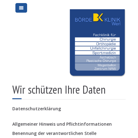
Wir schützen Ihre Daten
Datenschutzerklärung
Allgemeiner Hinweis und Pflichtinformationen
Benennung der verantwortlichen Stelle