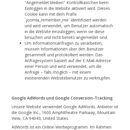
"Angemeldet bleiben" Kontrollkästchen beim
Einloggen in die Website aktiviert wird. Dieses
Cookie kann mit dem Präfix
`joomla_remember_me` identifiziert werden
und wird verwendet, um Benutzer automatisch
in die Website einzuloggen, wenn sie diese
besuchen und nicht bereits angemeldet sind.
Um Informationsanfragen zu verarbeiten,
müssen Informationen über den Benutzer
gesammelt und protokolliert werden. Das
Anfragesystem basiert auf der E-Mail-Adresse
einer Person und wird verwendet, um die
Anfrage – falls möglich – mit einem
existierenden Websitebenutzer zu verknüpfen.
Google AdWords und Google Conversion-Tracking
Unsere Website verwendet Google AdWords. Anbieter ist
die Google Inc., 1600 Amphitheatre Parkway, Mountain
View, CA 94043, United States.
AdWords ist ein Online-Werbeprogramm. Im Rahmen