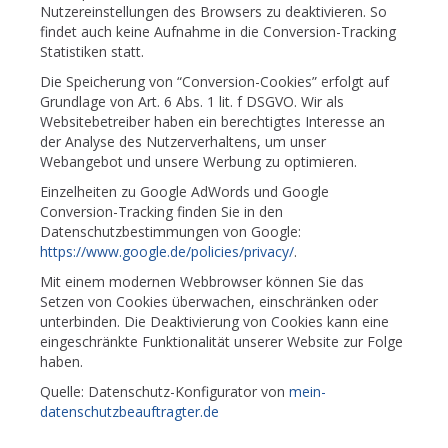
Nutzereinstellungen des Browsers zu deaktivieren. So
findet auch keine Aufnahme in die Conversion-Tracking
Statistiken statt.
Die Speicherung von “Conversion-Cookies” erfolgt auf
Grundlage von Art. 6 Abs. 1 lit. f DSGVO. Wir als
Websitebetreiber haben ein berechtigtes Interesse an
der Analyse des Nutzerverhaltens, um unser
Webangebot und unsere Werbung zu optimieren.
Einzelheiten zu Google AdWords und Google
Conversion-Tracking finden Sie in den
Datenschutzbestimmungen von Google:
https://www.google.de/policies/privacy/
.
Mit einem modernen Webbrowser können Sie das
Setzen von Cookies überwachen, einschränken oder
unterbinden. Die Deaktivierung von Cookies kann eine
eingeschränkte Funktionalität unserer Website zur Folge
haben.
Quelle: Datenschutz-Konfigurator von
mein-
datenschutzbeauftragter.de