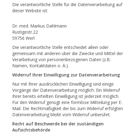
Die verantwortliche Stelle für die Datenverarbeitung auf
dieser Website ist:
Dr. med. Markus Dahlmann
Rustigestr.22
59756 Werl
Die verantwortliche Stelle entscheidet allein oder
gemeinsam mit anderen über die Zwecke und Mittel der
Verarbeitung von personenbezogenen Daten (z.B.
Namen, Kontaktdaten o. Ä.).
Widerruf Ihrer Einwilligung zur Datenverarbeitung
Nur mit Ihrer ausdrücklichen Einwilligung sind einige
Vorgänge der Datenverarbeitung möglich. Ein Widerruf
Ihrer bereits erteilten Einwilligung ist jederzeit möglich.
Für den Widerruf genügt eine formlose Mitteilung per E-
Mail. Die Rechtmäßigkeit der bis zum Widerruf erfolgten
Datenverarbeitung bleibt vom Widerruf unberührt.
Recht auf Beschwerde bei der zuständigen
Aufsichtsbehörde