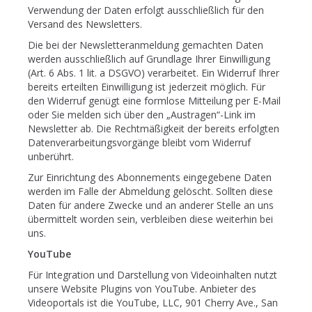
Verwendung der Daten erfolgt ausschließlich für den
Versand des Newsletters.
Die bei der Newsletteranmeldung gemachten Daten
werden ausschließlich auf Grundlage Ihrer Einwilligung
(Art. 6 Abs. 1 lit. a DSGVO) verarbeitet. Ein Widerruf Ihrer
bereits erteilten Einwilligung ist jederzeit möglich. Für
den Widerruf genügt eine formlose Mitteilung per E-Mail
oder Sie melden sich über den „Austragen“-Link im
Newsletter ab. Die Rechtmäßigkeit der bereits erfolgten
Datenverarbeitungsvorgänge bleibt vom Widerruf
unberührt.
Zur Einrichtung des Abonnements eingegebene Daten
werden im Falle der Abmeldung gelöscht. Sollten diese
Daten für andere Zwecke und an anderer Stelle an uns
übermittelt worden sein, verbleiben diese weiterhin bei
uns.
YouTube
Für Integration und Darstellung von Videoinhalten nutzt
unsere Website Plugins von YouTube. Anbieter des
Videoportals ist die YouTube, LLC, 901 Cherry Ave., San