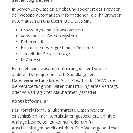
Server-Log-Dateien
In Server-Log-Dateien erhebt und speichert der Provider
der Website automatisch Informationen, die Ihr Browser
automatisch an uns übermittelt. Dies sind:
Browsertyp und Browserversion
Verwendetes Betriebssystem
Referrer URL
Hostname des zugreifenden Rechners
Uhrzeit der Serveranfrage
IP-Adresse
Es findet keine Zusammenführung dieser Daten mit
anderen Datenquellen statt. Grundlage der
Datenverarbeitung bildet Art. 6 Abs. 1 lit. b DSGVO, der
die Verarbeitung von Daten zur Erfüllung eines Vertrags
oder vorvertraglicher Maßnahmen gestattet.
Kontaktformular
Per Kontaktformular übermittelte Daten werden
einschließlich Ihrer Kontaktdaten gespeichert, um Ihre
Anfrage bearbeiten zu können oder um für
Anschlussfragen bereitzustehen. Eine Weitergabe dieser