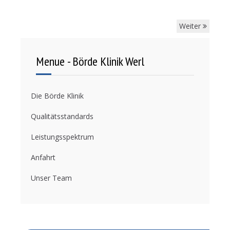
Weiter
Menue - Börde Klinik Werl
Die Börde Klinik
Qualitätsstandards
Leistungsspektrum
Anfahrt
Unser Team