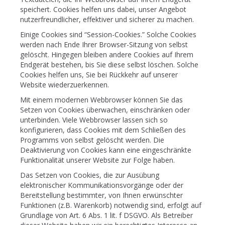
speichert. Cookies helfen uns dabei, unser Angebot
nutzerfreundlicher, effektiver und sicherer zu machen.
Einige Cookies sind “Session-Cookies.” Solche Cookies
werden nach Ende Ihrer Browser-Sitzung von selbst
gelöscht. Hingegen bleiben andere Cookies auf Ihrem
Endgerät bestehen, bis Sie diese selbst löschen. Solche
Cookies helfen uns, Sie bei Rückkehr auf unserer
Website wiederzuerkennen.
Mit einem modernen Webbrowser können Sie das
Setzen von Cookies überwachen, einschränken oder
unterbinden. Viele Webbrowser lassen sich so
konfigurieren, dass Cookies mit dem Schließen des
Programms von selbst gelöscht werden. Die
Deaktivierung von Cookies kann eine eingeschränkte
Funktionalität unserer Website zur Folge haben.
Das Setzen von Cookies, die zur Ausübung
elektronischer Kommunikationsvorgänge oder der
Bereitstellung bestimmter, von Ihnen erwünschter
Funktionen (z.B. Warenkorb) notwendig sind, erfolgt auf
Grundlage von Art. 6 Abs. 1 lit. f DSGVO. Als Betreiber