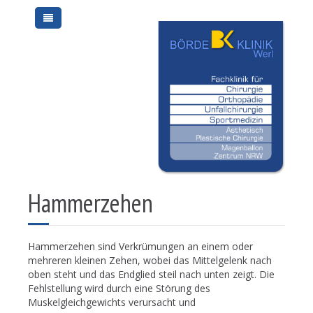
Hammerzehen
Hammerzehen sind Verkrümungen an einem oder
mehreren kleinen Zehen, wobei das Mittelgelenk nach
oben steht und das Endglied steil nach unten zeigt. Die
Fehlstellung wird durch eine Störung des
Muskelgleichgewichts verursacht und