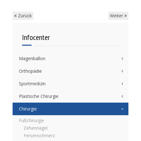
Zurück
Weiter
Infocenter
Magenballon
Orthopädie
Sportmedizin
Plastische Chirurgie
Chirurgie
Fußchirurgie
Zehennägel
Fersenschmerz