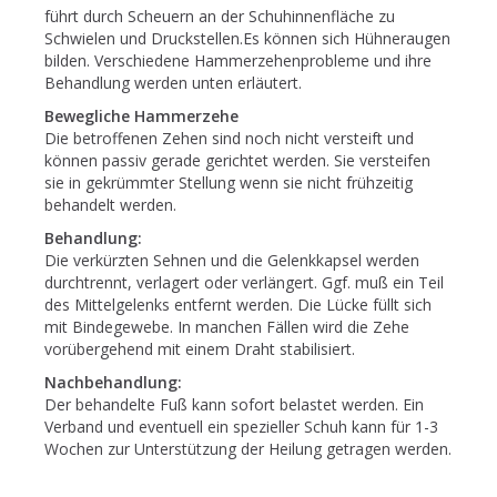
führt durch Scheuern an der Schuhinnenfläche zu
Schwielen und Druckstellen.Es können sich Hühneraugen
bilden. Verschiedene Hammerzehenprobleme und ihre
Behandlung werden unten erläutert.
Bewegliche Hammerzehe
Die betroffenen Zehen sind noch nicht versteift und
können passiv gerade gerichtet werden. Sie versteifen
sie in gekrümmter Stellung wenn sie nicht frühzeitig
behandelt werden.
Behandlung:
Die verkürzten Sehnen und die Gelenkkapsel werden
durchtrennt, verlagert oder verlängert. Ggf. muß ein Teil
des Mittelgelenks entfernt werden. Die Lücke füllt sich
mit Bindegewebe. In manchen Fällen wird die Zehe
vorübergehend mit einem Draht stabilisiert.
Nachbehandlung:
Der behandelte Fuß kann sofort belastet werden. Ein
Verband und eventuell ein spezieller Schuh kann für 1-3
Wochen zur Unterstützung der Heilung getragen werden.